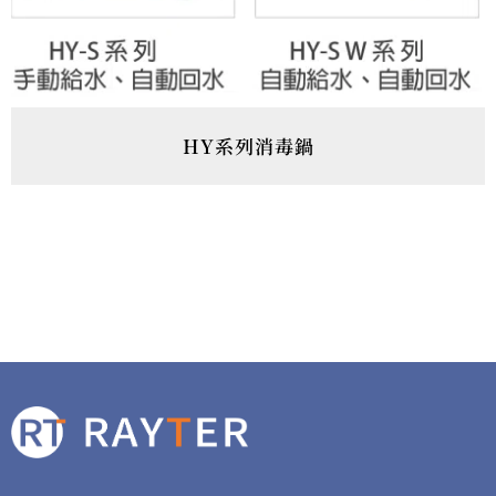
HY系列消毒鍋