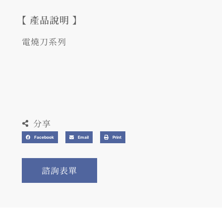
【 產品說明 】
電燒刀系列
分享
Facebook
Email
Print
諮詢表單