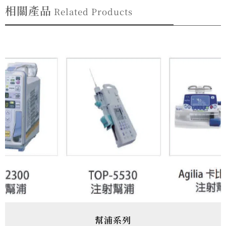
相關產品
Related Products
幫浦系列