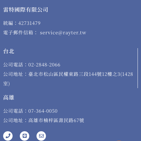
雷特國際有限公司
統編：42731479
電子郵件信箱： service@rayter.tw
台北
公司電話：02-2848-2066
公司地址：臺北市松山區民權東路三段144號12樓之3(1428
室)
高雄
公司電話：07-364-0050
公司地址：高雄市楠梓區壽民路67號