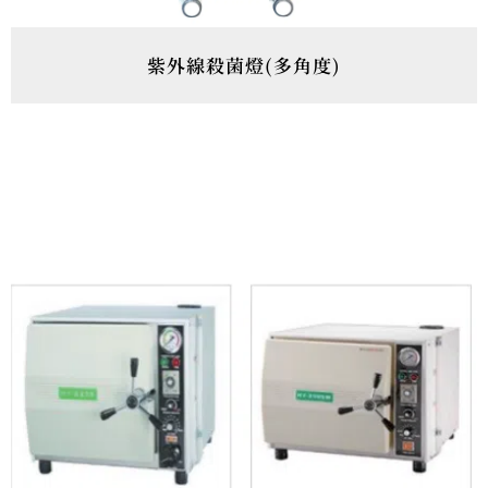
紫外線殺菌燈(多角度)