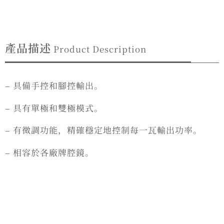
產品描述
Product Description
– 具備手控和腳控輸出。
– 具有單極和雙極模式。
– 有微調功能，精確穩定地控制每一瓦輸出功率。
– 相容於各廠牌腔鏡。