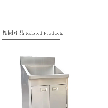
相關產品
Related Products