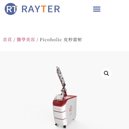
首頁
/
醫學美容
/ Picoholic 皮秒雷射