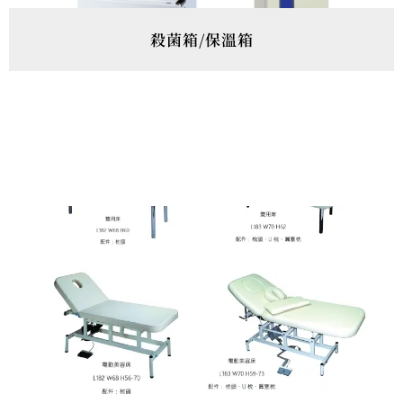
殺菌箱/保溫箱