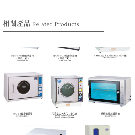
相關產品
Related Products