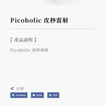
Picoholic 皮秒雷射
【 產品說明 】
Picoholic 皮秒雷射
分享
Facebook
Email
Print