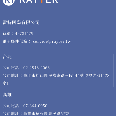
雷特國際有限公司
統編：42731479
電子郵件信箱： service@rayter.tw
台北
公司電話：02-2848-2066
公司地址：臺北市松山區民權東路三段144號12樓之3(1428
室)
高雄
公司電話：07-364-0050
公司地址：高雄市楠梓區壽民路67號