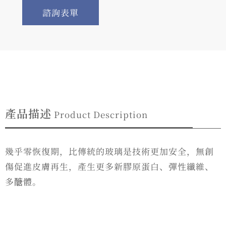
諮詢表單
產品描述
Product Description
幾乎零恢復期，比傳統的玻璃是技術更加安全，無創
傷促進皮膚再生，產生更多新膠原蛋白、彈性纖維、
多醣體。