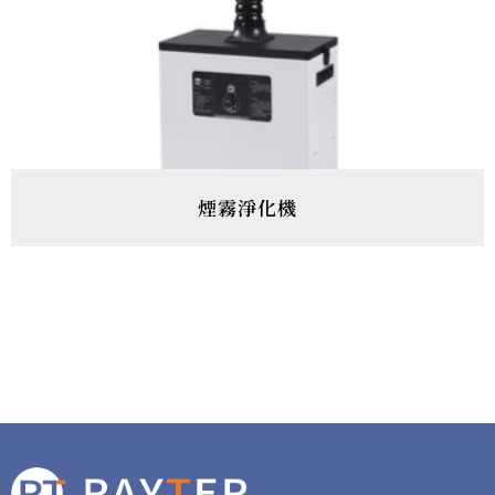
煙霧淨化機